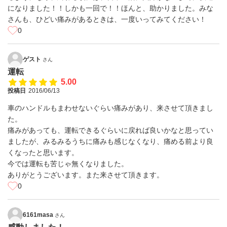
になりました！！しかも一回で！！ほんと、助かりました。みな
さんも、ひどい痛みがあるときは、一度いってみてください！
0
ゲスト
さん
運転
5.00
投稿日
2016/06/13
車のハンドルもまわせないぐらい痛みがあり、来させて頂きまし
た。
痛みがあっても、運転できるぐらいに戻れば良いかなと思ってい
ましたが、みるみるうちに痛みも感じなくなり、痛める前より良
くなったと思います。
今では運転も苦じゃ無くなりました。
ありがとうございます。また来させて頂きます。
0
6161masa
さん