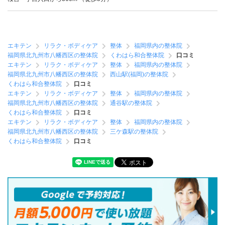
エキテン
リラク・ボディケア
整体
福岡県内の整体院
福岡県北九州市八幡西区の整体院
くわはら和合整体院
口コミ
エキテン
リラク・ボディケア
整体
福岡県内の整体院
福岡県北九州市八幡西区の整体院
西山駅(福岡)の整体院
くわはら和合整体院
口コミ
エキテン
リラク・ボディケア
整体
福岡県内の整体院
福岡県北九州市八幡西区の整体院
通谷駅の整体院
くわはら和合整体院
口コミ
エキテン
リラク・ボディケア
整体
福岡県内の整体院
福岡県北九州市八幡西区の整体院
三ケ森駅の整体院
くわはら和合整体院
口コミ