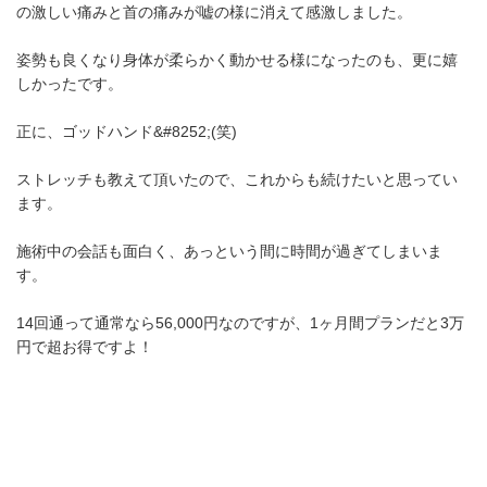
の激しい痛みと首の痛みが嘘の様に消えて感激しました。
姿勢も良くなり身体が柔らかく動かせる様になったのも、更に嬉
しかったです。
正に、ゴッドハンド&#8252;(笑)
ストレッチも教えて頂いたので、これからも続けたいと思ってい
ます。
施術中の会話も面白く、あっという間に時間が過ぎてしまいま
す。
14回通って通常なら56,000円なのですが、1ヶ月間プランだと3万
円で超お得ですよ！