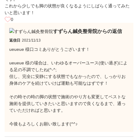
これから少しでも脚の状態が良くなるようにしばらく通ってみた
いと思います！
0
すずらん鍼灸整骨院からの返信
返信日
2021/11/13
ueueue 様口コミありがとうございます！
ueueue 様の場合は、いわゆるオーバーユース(使い過ぎ)によ
る足の不調でしたね(^-^;
但し、完全に安静にする状態でもなかったので、しっかりお
身体のケアを続けていけば運動も可能なはずです！
その時その時の脚の状態で施術のやり方も変更してベストな
施術を提供していきたいと思いますので良くなるまで、通っ
ていただければと思います。
今後もよろしくお願い致します(^^♪