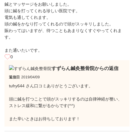
鍼とマッサージをお願いしました。
頭に鍼を打ってくれる珍しい医院です。
電気も通してくれます。
頭の鍼をかなり打ってくれるので頭がスッキリしました。
賑わってはいますが、待つこともあまりなくすぐやってくれま
す。
また通いたいです。
0
すずらん鍼灸整骨院からの返信
返信日
2019/04/09
tufry644 さん口コミありがとうございます。
頭に鍼を打つことで頭がスッキリするのは自律神経が整い、
ストレス緩和に繋がるからです(^^)
また辛いときはお待ちしております！