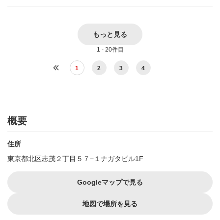
もっと見る
1 - 20件目
1
2
3
4
概要
住所
東京都北区志茂２丁目５７−１ナガタビル1F
Googleマップで見る
地図で場所を見る