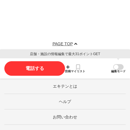
PAGE TOP
店舗・施設の情報編集で最大31ポイントGET
電話する
投稿
マイリスト
編集モード
エキテンとは
ヘルプ
お問い合わせ