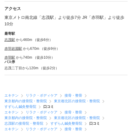
アクセス
東京メトロ南北線「志茂駅」より徒歩7分 JR「赤羽駅」より徒歩
10分
最寄駅
志茂駅
から460m （徒歩6分）
赤羽岩淵駅
から670m （徒歩9分）
赤羽駅
から740m （徒歩10分）
バス停
志茂二丁目から120m （徒歩2分）
エキテン
リラク・ボディケア
接骨・整骨
東京都内の接骨院・整骨院
東京都北区の接骨院・整骨院
すずらん鍼灸整骨院
口コミ
エキテン
リラク・ボディケア
接骨・整骨
東京都内の接骨院・整骨院
東京都北区の接骨院・整骨院
志茂駅の接骨院・整骨院
すずらん鍼灸整骨院
口コミ
エキテン
リラク・ボディケア
接骨・整骨