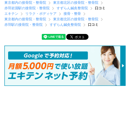
東京都内の接骨院・整骨院
東京都北区の接骨院・整骨院
赤羽岩淵駅の接骨院・整骨院
すずらん鍼灸整骨院
口コミ
エキテン
リラク・ボディケア
接骨・整骨
東京都内の接骨院・整骨院
東京都北区の接骨院・整骨院
赤羽駅の接骨院・整骨院
すずらん鍼灸整骨院
口コミ