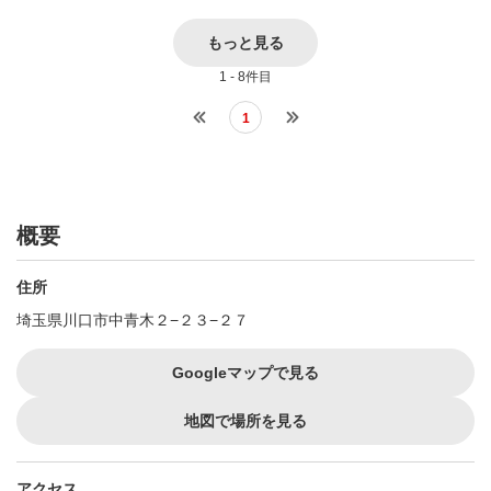
もっと見る
1 - 8件目
1
概要
住所
埼玉県川口市中青木２−２３−２７
Googleマップで見る
地図で場所を見る
アクセス