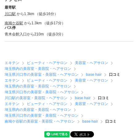
最寄駅
川口駅
から1.3km （徒歩16分）
南鳩ケ谷駅
から1.3km （徒歩17分）
バス停
青木会館入口から210m （徒歩3分）
エキテン
ビューティ・ヘアサロン
美容室・ヘアサロン
埼玉県内の美容室・美容院・ヘアサロン
埼玉県川口市の美容室・美容院・ヘアサロン
base hair
口コミ
エキテン
ビューティ・ヘアサロン
美容室・ヘアサロン
埼玉県内の美容室・美容院・ヘアサロン
埼玉県川口市の美容室・美容院・ヘアサロン
川口駅の美容室・美容院・ヘアサロン
base hair
口コミ
エキテン
ビューティ・ヘアサロン
美容室・ヘアサロン
埼玉県内の美容室・美容院・ヘアサロン
埼玉県川口市の美容室・美容院・ヘアサロン
南鳩ケ谷駅の美容室・美容院・ヘアサロン
base hair
口コミ