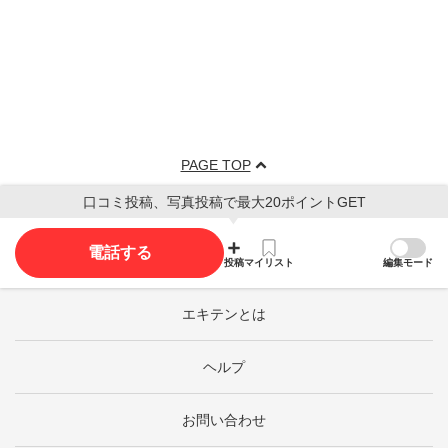
PAGE TOP
口コミ投稿、写真投稿で最大20ポイントGET
電話する
投稿
マイリスト
編集モード
エキテンとは
ヘルプ
お問い合わせ