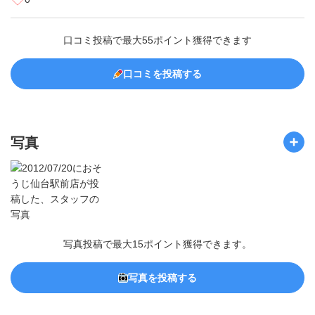
口コミ投稿で最大55ポイント獲得できます
口コミを投稿する
写真
写真投稿で最大15ポイント獲得できます。
写真を投稿する