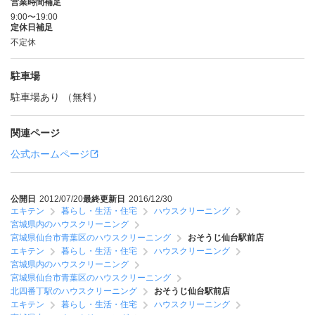
営業時間補足
9:00〜19:00
定休日補足
不定休
駐車場
駐車場あり （無料）
関連ページ
公式ホームページ
公開日
2012/07/20
最終更新日
2016/12/30
エキテン
暮らし・生活・住宅
ハウスクリーニング
宮城県内のハウスクリーニング
宮城県仙台市青葉区のハウスクリーニング
おそうじ仙台駅前店
エキテン
暮らし・生活・住宅
ハウスクリーニング
宮城県内のハウスクリーニング
宮城県仙台市青葉区のハウスクリーニング
北四番丁駅のハウスクリーニング
おそうじ仙台駅前店
エキテン
暮らし・生活・住宅
ハウスクリーニング