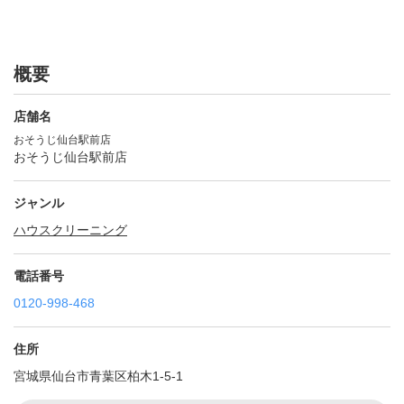
概要
店舗名
おそうじ仙台駅前店
おそうじ仙台駅前店
ジャンル
ハウスクリーニング
電話番号
0120-998-468
住所
宮城県仙台市青葉区柏木1-5-1