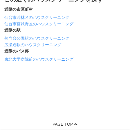
近隣の市区町村
仙台市若林区のハウスクリーニング
仙台市宮城野区のハウスクリーニング
近隣の駅
勾当台公園駅のハウスクリーニング
広瀬通駅のハウスクリーニング
近隣のバス停
東北大学病院前のハウスクリーニング
PAGE TOP