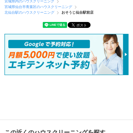
宮城県内のハウスクリーニング
宮城県仙台市青葉区のハウスクリーニング
北仙台駅のハウスクリーニング
おそうじ仙台駅前店
この近くのハウスクリーニングを探す