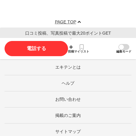
PAGE TOP
口コミ投稿、写真投稿で最大20ポイントGET
電話する
投稿
マイリスト
編集モード
エキテンとは
ヘルプ
お問い合わせ
掲載のご案内
サイトマップ