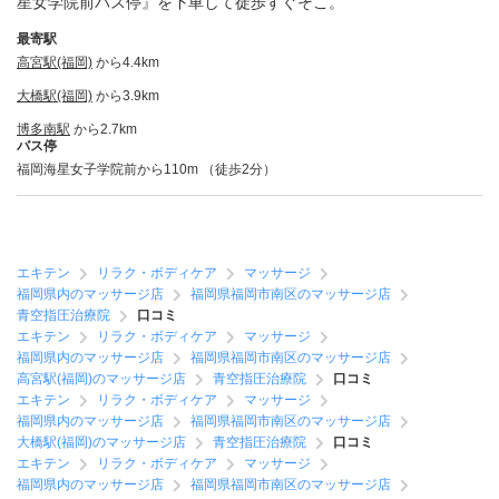
星女学院前バス停』を下車して徒歩すぐそこ。
最寄駅
高宮駅(福岡)
から4.4km
大橋駅(福岡)
から3.9km
博多南駅
から2.7km
バス停
福岡海星女子学院前から110m （徒歩2分）
エキテン
リラク・ボディケア
マッサージ
福岡県内のマッサージ店
福岡県福岡市南区のマッサージ店
青空指圧治療院
口コミ
エキテン
リラク・ボディケア
マッサージ
福岡県内のマッサージ店
福岡県福岡市南区のマッサージ店
高宮駅(福岡)のマッサージ店
青空指圧治療院
口コミ
エキテン
リラク・ボディケア
マッサージ
福岡県内のマッサージ店
福岡県福岡市南区のマッサージ店
大橋駅(福岡)のマッサージ店
青空指圧治療院
口コミ
エキテン
リラク・ボディケア
マッサージ
福岡県内のマッサージ店
福岡県福岡市南区のマッサージ店