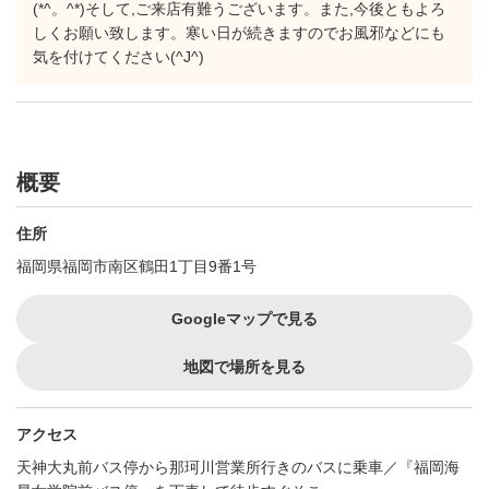
(*^。^*)そして,ご来店有難うございます。また,今後ともよろ
しくお願い致します。寒い日が続きますのでお風邪などにも
気を付けてください(^J^)
概要
住所
福岡県福岡市南区鶴田1丁目9番1号
Googleマップで見る
地図で場所を見る
アクセス
天神大丸前バス停から那珂川営業所行きのバスに乗車／『福岡海