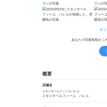
全て
あなたの写真投稿がこ
概要
店舗名
スタジオベルフィーユバレエ
スタジオベルフィーユ バレエ