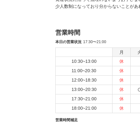
少人数制になっており分からないことがあ
営業時間
本日の営業状況
17:30〜21:00
月
10:30~13:00
休
11:00~20:30
休
12:00~18:30
休
13:00~20:30
休
17:30~21:00
休
18:00~21:00
休
営業時間補足