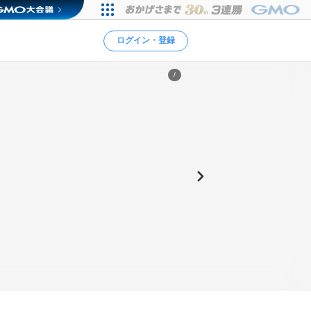
ログイン・登録
/