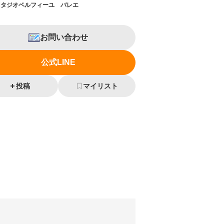
スタジオベルフィーユ バレエ
お問い合わせ
公式LINE
投稿
マイリスト