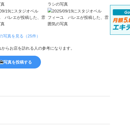
の写真を見る（25件）
れからお店を訪れる人の参考になります。
写真を投稿する