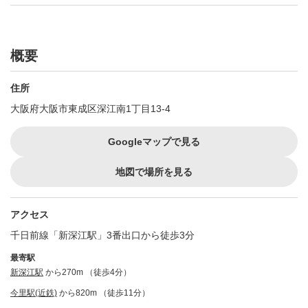
概要
住所
大阪府大阪市東成区深江南1丁目13-4
Googleマップで見る
地図で場所を見る
アクセス
千日前線「新深江駅」3番出口から徒歩3分
最寄駅
新深江駅
から270m （徒歩4分）
今里駅(近鉄)
から820m （徒歩11分）