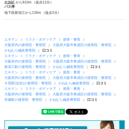
布施駅
から910m （徒歩12分）
バス停
地下鉄新深江から130m （徒歩2分）
エキテン
リラク・ボディケア
接骨・整骨
大阪府内の接骨院・整骨院
大阪府大阪市東成区の接骨院・整骨院
かねむら鍼灸整骨院
口コミ
エキテン
リラク・ボディケア
接骨・整骨
大阪府内の接骨院・整骨院
大阪府大阪市東成区の接骨院・整骨院
新深江駅の接骨院・整骨院
かねむら鍼灸整骨院
口コミ
エキテン
リラク・ボディケア
接骨・整骨
大阪府内の接骨院・整骨院
大阪府大阪市東成区の接骨院・整骨院
今里駅(近鉄)の接骨院・整骨院
かねむら鍼灸整骨院
口コミ
エキテン
リラク・ボディケア
接骨・整骨
大阪府内の接骨院・整骨院
大阪府大阪市東成区の接骨院・整骨院
布施駅の接骨院・整骨院
かねむら鍼灸整骨院
口コミ