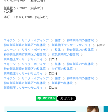
港町駅
から760m （徒歩10分）
川崎駅
から690m （徒歩9分）
バス停
本町二丁目から160m （徒歩3分）
エキテン
リラク・ボディケア
整体
神奈川県内の整体院
神奈川県川崎市川崎区の整体院
川崎指圧マッサージサムライ
口コミ
エキテン
リラク・ボディケア
整体
神奈川県内の整体院
神奈川県川崎市川崎区の整体院
京急川崎駅の整体院
川崎指圧マッサージサムライ
口コミ
エキテン
リラク・ボディケア
整体
神奈川県内の整体院
神奈川県川崎市川崎区の整体院
港町駅の整体院
川崎指圧マッサージサムライ
口コミ
エキテン
リラク・ボディケア
整体
神奈川県内の整体院
神奈川県川崎市川崎区の整体院
川崎駅の整体院
川崎指圧マッサージサムライ
口コミ