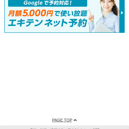
PAGE TOP