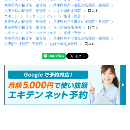
兵庫県内の接骨院・整骨院
兵庫県神戸市灘区の接骨院・整骨院
六甲道駅の接骨院・整骨院
ちはや鍼灸接骨院
口コミ
エキテン
リラク・ボディケア
接骨・整骨
兵庫県内の接骨院・整骨院
兵庫県神戸市灘区の接骨院・整骨院
新在家駅の接骨院・整骨院
ちはや鍼灸接骨院
口コミ
エキテン
リラク・ボディケア
接骨・整骨
兵庫県内の接骨院・整骨院
兵庫県神戸市灘区の接骨院・整骨院
六甲駅の接骨院・整骨院
ちはや鍼灸接骨院
口コミ