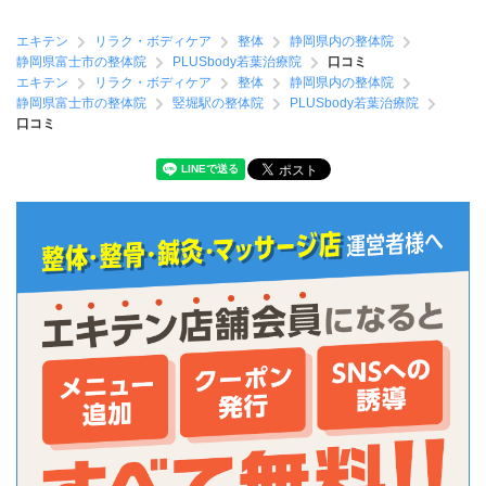
エキテン
リラク・ボディケア
整体
静岡県内の整体院
静岡県富士市の整体院
PLUSbody若葉治療院
口コミ
エキテン
リラク・ボディケア
整体
静岡県内の整体院
静岡県富士市の整体院
竪堀駅の整体院
PLUSbody若葉治療院
口コミ