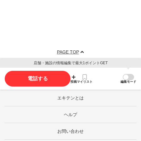
PAGE TOP
店舗・施設の情報編集で最大1ポイントGET
電話する
投稿
マイリスト
編集モード
エキテンとは
ヘルプ
お問い合わせ