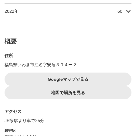
2022年
60
概要
住所
福島県いわき市江名字安竜３９４ー２
Googleマップで見る
地図で場所を見る
アクセス
JR泉駅より車で25分
最寄駅