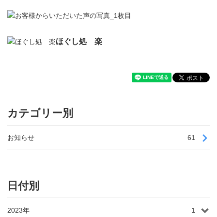
ほぐし処 楽
カテゴリー別
お知らせ
61
日付別
2023年
1