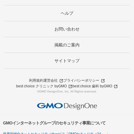
ヘルプ
お問い合わせ
掲載のご案内
サイトマップ
利用規約
運営会社
プライバシーポリシー
best choice クリニック byGMO
best choice 歯科 byGMO
©GMO DesignOne, Inc. All Rights reserved.
GMOインターネットグループのセキュリティ事業について