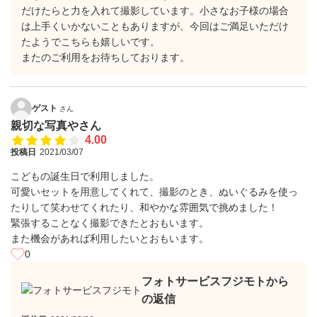
だけたらと力を入れて撮影しています。小さなお子様の場合
は上手くいかないこともありますが、今回はご満足いただけ
たようでこちらも嬉しいです。
またのご利用をお待ちしております。
ゲスト
さん
親切な写真やさん
4.00
投稿日
2021/03/07
こどもの誕生日で利用しました。
可愛いセットを用意してくれて、撮影のとき、ぬいぐるみを使っ
たりして笑わせてくれたり、和やかな雰囲気で挑めました！
緊張することなく撮影できたとおもいます。
また機会があれば利用したいとおもいます。
0
フォトサービスフジモトから
の返信