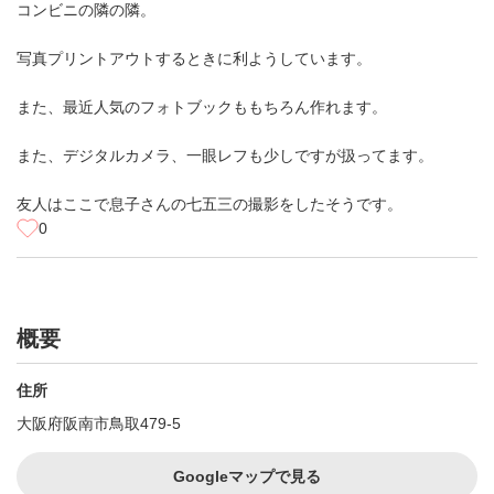
コンビニの隣の隣。
写真プリントアウトするときに利ようしています。
また、最近人気のフォトブックももちろん作れます。
また、デジタルカメラ、一眼レフも少しですが扱ってます。
友人はここで息子さんの七五三の撮影をしたそうです。
0
概要
住所
大阪府阪南市鳥取479-5
Googleマップで見る