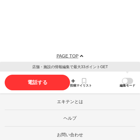
PAGE TOP
店舗・施設の情報編集で最大33ポイントGET
電話する
投稿
マイリスト
編集モード
エキテンとは
ヘルプ
お問い合わせ