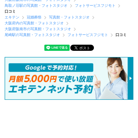
鳥取ノ荘駅の写真館・フォトスタジオ
フォトサービスフジモト
口コミ
エキテン
冠婚葬祭
写真館・フォトスタジオ
大阪府内の写真館・フォトスタジオ
大阪府阪南市の写真館・フォトスタジオ
尾崎駅の写真館・フォトスタジオ
フォトサービスフジモト
口コミ