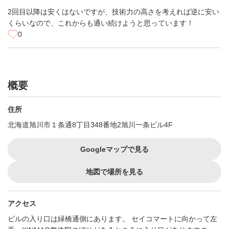
2回目以降は安くはないですが、技術力の高さを考えれば逆に安い
くらいなので、これからも通い続けようと思っています！
0
概要
住所
北海道旭川市１条通8丁目348番地2旭川一条ビル4F
Googleマップで見る
地図で場所を見る
アクセス
ビルの入り口は緑橋通側にあります。 セイコマートに向かって左