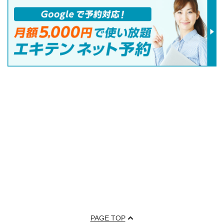
PAGE TOP