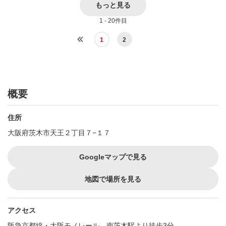
もっと見る
1 - 20件目
1
2
概要
住所
大阪府茨木市天王２丁目７−１７
Googleマップで見る
地図で場所を見る
アクセス
阪急京都線・大阪モノレール 南茨木駅より徒歩3分