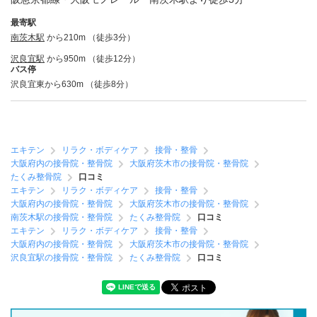
最寄駅
南茨木駅
から210m （徒歩3分）
沢良宜駅
から950m （徒歩12分）
バス停
沢良宜東から630m （徒歩8分）
エキテン
リラク・ボディケア
接骨・整骨
大阪府内の接骨院・整骨院
大阪府茨木市の接骨院・整骨院
たくみ整骨院
口コミ
エキテン
リラク・ボディケア
接骨・整骨
大阪府内の接骨院・整骨院
大阪府茨木市の接骨院・整骨院
南茨木駅の接骨院・整骨院
たくみ整骨院
口コミ
エキテン
リラク・ボディケア
接骨・整骨
大阪府内の接骨院・整骨院
大阪府茨木市の接骨院・整骨院
沢良宜駅の接骨院・整骨院
たくみ整骨院
口コミ