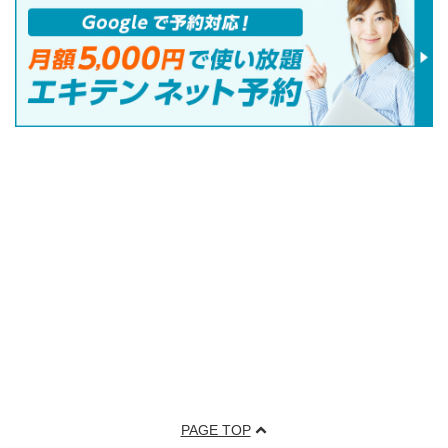
PAGE TOP