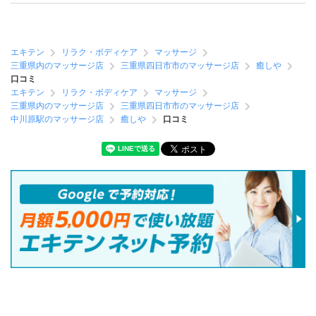
エキテン
リラク・ボディケア
マッサージ
三重県内のマッサージ店
三重県四日市市のマッサージ店
癒しや
口コミ
エキテン
リラク・ボディケア
マッサージ
三重県内のマッサージ店
三重県四日市市のマッサージ店
中川原駅のマッサージ店
癒しや
口コミ