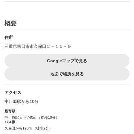
概要
住所
三重県四日市市久保田２－１５－９
Googleマップで見る
地図で場所を見る
アクセス
中川原駅から10分
最寄駅
中川原駅
から740m （徒歩10分）
バス停
久保田から120m （徒歩2分）