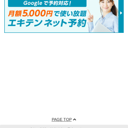
PAGE TOP