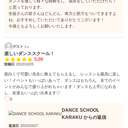
ダンスを通して様々な経験をし、成長をしていただけたら！
と思っております。
生徒さんの皆さんはどんどん、体力と筋力もついてきますよ
ね、おすすめしていただいてありがとうございます！
今後ともよろしくお願いいたします。
ゲスト
さん
楽しいダンススクール！
5.00
投稿日
2022/10/25
面白くて可愛い先生に教えてもらえるし、レッスンも最高に楽し
い！イベントもいっぱいあって、ダンスはもちろん、全てのイベ
ントがみんなで盛り上がれちゃいます！ダンスも上手になれる
し、友達もいっぱい出来ます♡
0
DANCE SCHOOL
KARAKU からの返信
返信日
2022/10/27