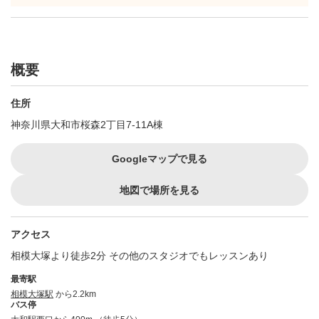
概要
住所
神奈川県大和市桜森2丁目7-11A棟
Googleマップで見る
地図で場所を見る
アクセス
相模大塚より徒歩2分 その他のスタジオでもレッスンあり
最寄駅
相模大塚駅
から2.2km
バス停