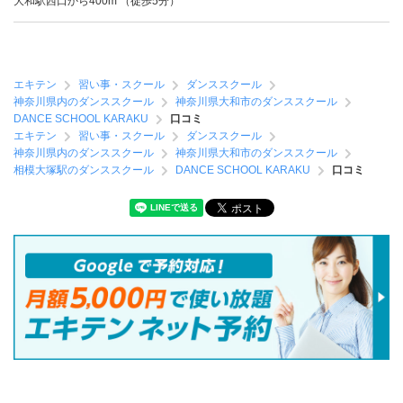
大和駅西口から400m （徒歩5分）
エキテン
習い事・スクール
ダンススクール
神奈川県内のダンススクール
神奈川県大和市のダンススクール
DANCE SCHOOL KARAKU
口コミ
エキテン
習い事・スクール
ダンススクール
神奈川県内のダンススクール
神奈川県大和市のダンススクール
相模大塚駅のダンススクール
DANCE SCHOOL KARAKU
口コミ