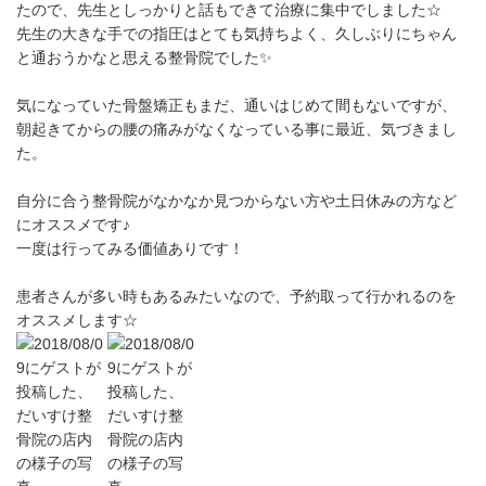
たので、先生としっかりと話もできて治療に集中でしました☆
先生の大きな手での指圧はとても気持ちよく、久しぶりにちゃん
と通おうかなと思える整骨院でした✨
気になっていた骨盤矯正もまだ、通いはじめて間もないですが、
朝起きてからの腰の痛みがなくなっている事に最近、気づきまし
た。
自分に合う整骨院がなかなか見つからない方や土日休みの方など
にオススメです♪
一度は行ってみる価値ありです！
患者さんが多い時もあるみたいなので、予約取って行かれるのを
オススメします☆