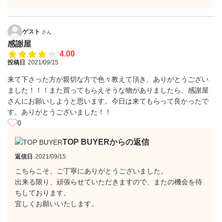
ゲスト
さん
感謝屋
4.00
投稿日
2021/09/15
来て下さった方が親切な方で色々教えて頂き、ありがとうござい
ました！！！また買ってもらえそうな物がありましたら、感謝屋
さんにお願いしようと思います。今日は来てもらって良かったで
す。ありがとうございました！！
0
TOP BUYERからの返信
返信日
2021/09/15
こちらこそ、ご丁寧にありがとうございました。
出来る限り、頑張らせていただきますので、またの機会を待
ちしております。
宜しくお願いいたします。