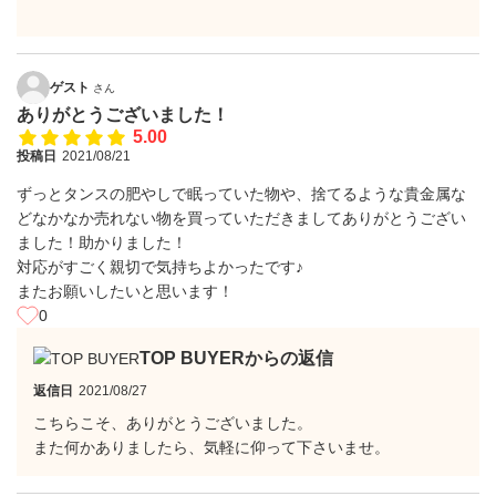
ゲスト
さん
ありがとうございました！
5.00
投稿日
2021/08/21
ずっとタンスの肥やしで眠っていた物や、捨てるような貴金属な
どなかなか売れない物を買っていただきましてありがとうござい
ました！助かりました！
対応がすごく親切で気持ちよかったです♪
またお願いしたいと思います！
0
TOP BUYERからの返信
返信日
2021/08/27
こちらこそ、ありがとうございました。
また何かありましたら、気軽に仰って下さいませ。