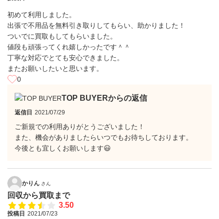
初めて利用しました。
出張で不用品を無料引き取りしてもらい、助かりました！
ついでに買取もしてもらいました。
値段も頑張ってくれ嬉しかったです＾＾
丁寧な対応でとても安心できました。
またお願いしたいと思います。
0
TOP BUYERからの返信
返信日
2021/07/29
ご新規での利用ありがとうございました！
また、機会がありましたらいつでもお待ちしております。
今後とも宜しくお願いします😃
かりん
さん
回収から買取まで
3.50
投稿日
2021/07/23