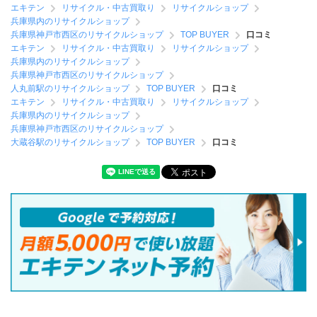
エキテン
リサイクル・中古買取り
リサイクルショップ
兵庫県内のリサイクルショップ
兵庫県神戸市西区のリサイクルショップ
TOP BUYER
口コミ
エキテン
リサイクル・中古買取り
リサイクルショップ
兵庫県内のリサイクルショップ
兵庫県神戸市西区のリサイクルショップ
人丸前駅のリサイクルショップ
TOP BUYER
口コミ
エキテン
リサイクル・中古買取り
リサイクルショップ
兵庫県内のリサイクルショップ
兵庫県神戸市西区のリサイクルショップ
大蔵谷駅のリサイクルショップ
TOP BUYER
口コミ