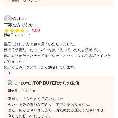
ゲスト
さん
丁寧な方でした。
4.00
投稿日
2021/09/15
宝石に詳しい方で色々見ていただきました。
捨てる予定だったシルバーを買い取っていただき満足です。
他にも不要だったチャイルドシートとパソコンも引き取っていた
だきました。
ぬいぐるみはダメでしたが満足しています。
0
TOP BUYERからの返信
返信日
2021/09/15
本日は、ありがとうございました。
ぬいぐるみの買取ができなくて申し訳ありません。
また、何かございましたら、お気軽にご連絡くださいませ。
宜しくお願いいたします。