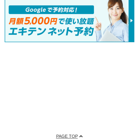
PAGE TOP