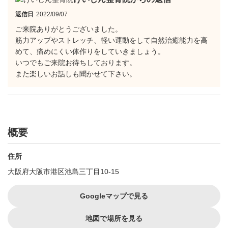
返信日
2022/09/07
ご来院ありがとうございました。
筋力アップやストレッチ、軽い運動をして自然治癒能力を高
めて、痛めにくい体作りをしていきましょう。
いつでもご来院お待ちしております。
また楽しいお話しも聞かせて下さい。
概要
住所
大阪府大阪市港区池島三丁目10-15
Googleマップで見る
地図で場所を見る