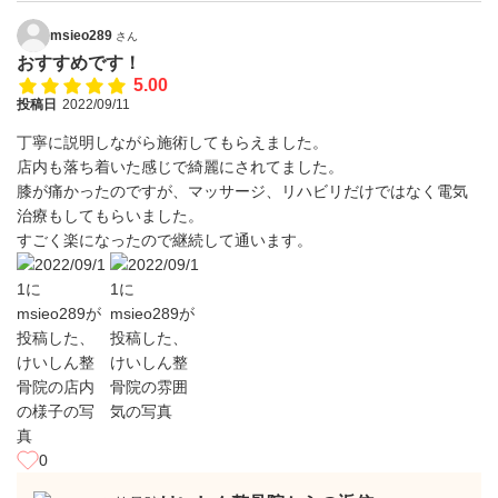
msieo289
さん
おすすめです！
5.00
投稿日
2022/09/11
丁寧に説明しながら施術してもらえました。
店内も落ち着いた感じで綺麗にされてました。
膝が痛かったのですが、マッサージ、リハビリだけではなく電気
治療もしてもらいました。
すごく楽になったので継続して通います。
0