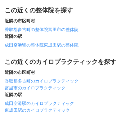
この近くの整体院を探す
近隣の市区町村
香取郡多古町の整体院
富里市の整体院
近隣の駅
成田空港駅の整体院
東成田駅の整体院
この近くのカイロプラクティックを探す
近隣の市区町村
香取郡多古町のカイロプラクティック
富里市のカイロプラクティック
近隣の駅
成田空港駅のカイロプラクティック
東成田駅のカイロプラクティック