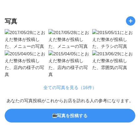
写真
全ての写真を見る（16件）
あなたの写真投稿がこれからお店を訪れる人の参考になります。
写真を投稿する