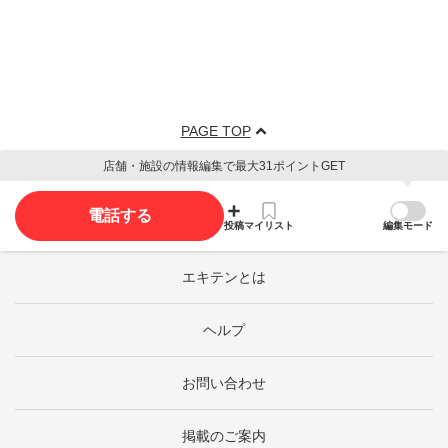
PAGE TOP
店舗・施設の情報編集で最大31ポイントGET
電話する
投稿
マイリスト
編集モード
エキテンとは
ヘルプ
お問い合わせ
掲載のご案内