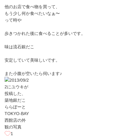
他のお店で食べ物を買って、
もう少し何か食べたいなぁ〜
って時や
歩きつかれた後に食べることが多いです。
味は流石銀だこ
安定していて美味しいです。
また小腹が空いたら伺います♪
1