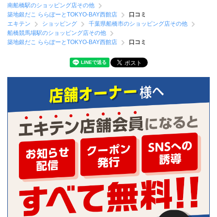
南船橋駅のショッピング店その他
築地銀だこ ららぽーとTOKYO-BAY西館店
口コミ
エキテン
ショッピング
千葉県船橋市のショッピング店その他
船橋競馬場駅のショッピング店その他
築地銀だこ ららぽーとTOKYO-BAY西館店
口コミ