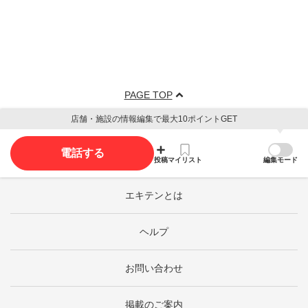
PAGE TOP
店舗・施設の情報編集で最大10ポイントGET
電話する
投稿
マイリスト
編集モード
エキテンとは
ヘルプ
お問い合わせ
掲載のご案内