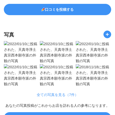
口コミを投稿する
写真
全ての写真を見る（7件）
あなたの写真投稿がこれからお店を訪れる人の参考になります。