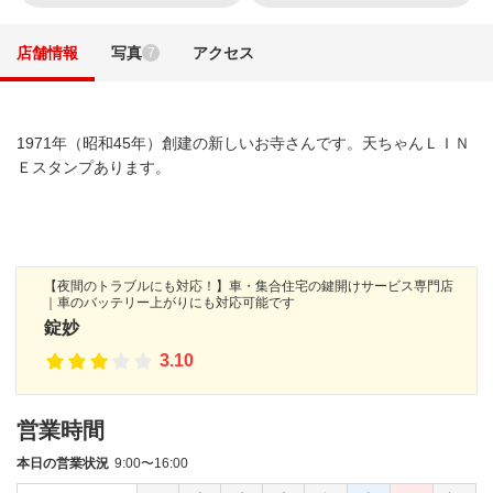
店舗情報
写真
アクセス
7
1971年（昭和45年）創建の新しいお寺さんです。天ちゃんＬＩＮ
Ｅスタンプあります。
【夜間のトラブルにも対応！】車・集合住宅の鍵開けサービス専門店
｜車のバッテリー上がりにも対応可能です
錠妙
3.10
営業時間
本日の営業状況
9:00〜16:00