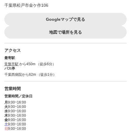
千葉県松戸市金ケ作106
Googleマップで見る
地図で場所を見る
アクセス
最寄駅
常盤平駅
から450m （徒歩6分）
バス停
千葉西病院から62m （徒歩1分）
営業時間
営業時間／定休日
月
9:00~16:00
火
9:00~16:00
水
9:00~16:00
木
9:00~16:00
金
9:00~16:00
土
9:00~16:00
日
9:00~16:00