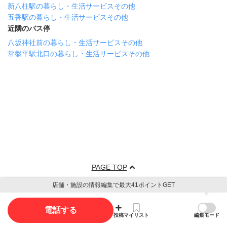
新八柱駅の暮らし・生活サービスその他
五香駅の暮らし・生活サービスその他
近隣のバス停
八坂神社前の暮らし・生活サービスその他
常盤平駅北口の暮らし・生活サービスその他
PAGE TOP
店舗・施設の情報編集で最大41ポイントGET
電話する
投稿
マイリスト
編集モード