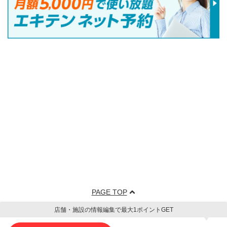
PAGE TOP
店舗・施設の情報編集で最大1ポイントGET