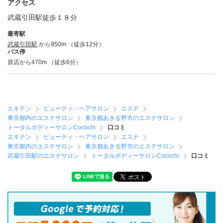
アクセス
武蔵引田駅徒歩１８分
最寄駅
武蔵引田駅
から950m （徒歩12分）
バス停
原店から470m （徒歩6分）
エキテン
ビューティ・ヘアサロン
エステ
東京都内のエステサロン
東京都あきる野市のエステサロン
トータルボディーサロンCocochi
口コミ
エキテン
ビューティ・ヘアサロン
エステ
東京都内のエステサロン
東京都あきる野市のエステサロン
武蔵引田駅のエステサロン
トータルボディーサロンCocochi
口コミ