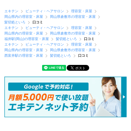
エキテン
ビューティ・ヘアサロン
理容室・床屋
岡山県内の理容室・床屋
岡山県倉敷市の理容室・床屋
髪切処といろ
口コミ
エキテン
ビューティ・ヘアサロン
理容室・床屋
岡山県内の理容室・床屋
岡山県倉敷市の理容室・床屋
福井駅(岡山)の理容室・床屋
髪切処といろ
口コミ
エキテン
ビューティ・ヘアサロン
理容室・床屋
岡山県内の理容室・床屋
岡山県倉敷市の理容室・床屋
西富井駅の理容室・床屋
髪切処といろ
口コミ