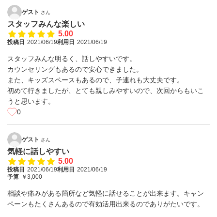
ゲスト
さん
スタッフみんな楽しい
5.00
投稿日
2021/06/19
利用日
2021/06/19
スタッフみんな明るく、話しやすいです。
カウンセリングもあるので安心できました。
また、キッズスペースもあるので、子連れも大丈夫です。
初めて行きましたが、とても親しみやすいので、次回からもいこ
うと思います。
0
ゲスト
さん
気軽に話しやすい
5.00
投稿日
2021/06/19
利用日
2021/06/19
予算
￥3,000
相談や痛みがある箇所など気軽に話せることが出来ます。キャン
ペーンもたくさんあるので有効活用出来るのでありがたいです。