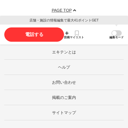
PAGE TOP
店舗・施設の情報編集で最大41ポイントGET
電話する
投稿
マイリスト
編集モード
エキテンとは
ヘルプ
お問い合わせ
掲載のご案内
サイトマップ