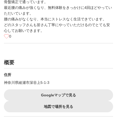
骨盤矯正で通っています。
最近腰の痛みが強くなり、無料体験をきっかけに4回ほどやってい
ただいています。
腰の痛みがなくなり、本当にストレスなく生活できています。
どのスタッフさんも皆さん丁寧にやっていただけるのでとても安
心してお願いできます。
0
概要
住所
神奈川県綾瀬市深谷上5-1-3
Googleマップで見る
地図で場所を見る