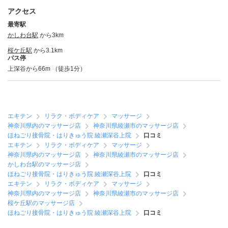
アクセス
最寄駅
かしわ台駅
から3km
桜ケ丘駅
から3.1km
バス停
上深谷から66m （徒歩1分）
エキテン
リラク・ボディケア
マッサージ
神奈川県内のマッサージ店
神奈川県綾瀬市のマッサージ店
ほねごり接骨院・はりきゅう院 綾瀬深谷上院
口コミ
エキテン
リラク・ボディケア
マッサージ
神奈川県内のマッサージ店
神奈川県綾瀬市のマッサージ店
かしわ台駅のマッサージ店
ほねごり接骨院・はりきゅう院 綾瀬深谷上院
口コミ
エキテン
リラク・ボディケア
マッサージ
神奈川県内のマッサージ店
神奈川県綾瀬市のマッサージ店
桜ケ丘駅のマッサージ店
ほねごり接骨院・はりきゅう院 綾瀬深谷上院
口コミ