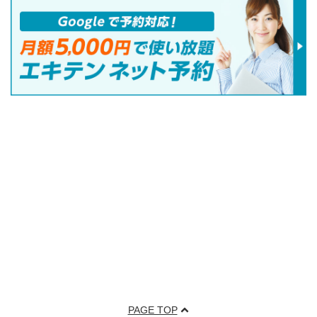
PAGE TOP