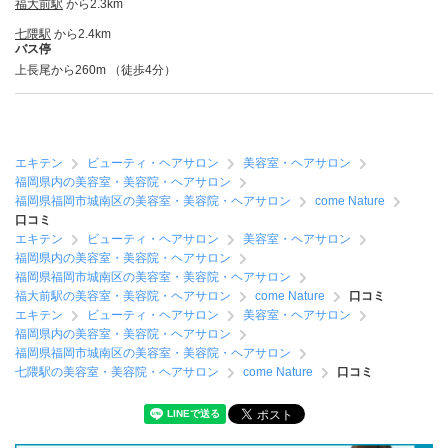
福大前駅
から2.3km
七隈駅
から2.4km
バス停
上長尾から260m （徒歩4分）
エキテン
ビューティ・ヘアサロン
美容室・ヘアサロン
福岡県内の美容室・美容院・ヘアサロン
福岡県福岡市城南区の美容室・美容院・ヘアサロン
come Nature
口コミ
エキテン
ビューティ・ヘアサロン
美容室・ヘアサロン
福岡県内の美容室・美容院・ヘアサロン
福岡県福岡市城南区の美容室・美容院・ヘアサロン
福大前駅の美容室・美容院・ヘアサロン
come Nature
口コミ
エキテン
ビューティ・ヘアサロン
美容室・ヘアサロン
福岡県内の美容室・美容院・ヘアサロン
福岡県福岡市城南区の美容室・美容院・ヘアサロン
七隈駅の美容室・美容院・ヘアサロン
come Nature
口コミ