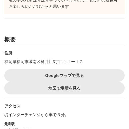
壇の手入れもぼちぼちやっていきますので、ぜひ外の景色も
お楽しみいただけたらと思います
概要
住所
福岡県福岡市城南区樋井川3丁目１１ー１２
Googleマップで見る
地図で場所を見る
アクセス
堤インターチェンジから車で３分。
最寄駅