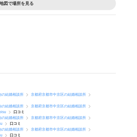
地図で場所を見る
内の結婚相談所
京都府京都市中京区の結婚相談所
内の結婚相談所
京都府京都市中京区の結婚相談所
isu
口コミ
内の結婚相談所
京都府京都市中京区の結婚相談所
u
口コミ
内の結婚相談所
京都府京都市中京区の結婚相談所
u
口コミ