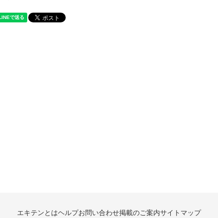
エキテンとは
ヘルプ
お問い合わせ
掲載のご案内
サイトマップ