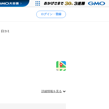
ログイン・登録
口コミ
詳細情報を見る