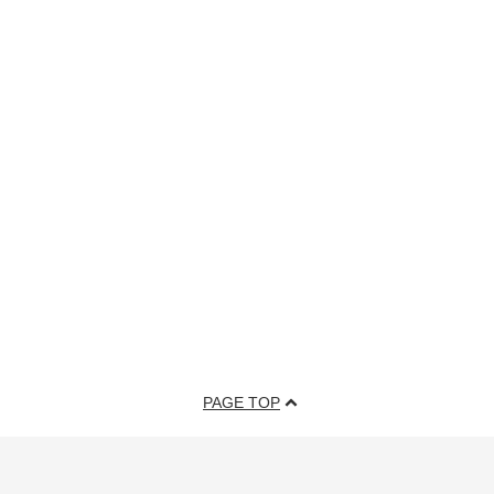
PAGE TOP