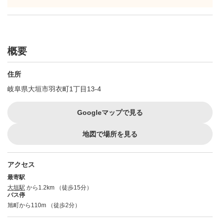
概要
住所
岐阜県大垣市羽衣町1丁目13-4
Googleマップで見る
地図で場所を見る
アクセス
最寄駅
大垣駅
から1.2km （徒歩15分）
バス停
旭町から110m （徒歩2分）