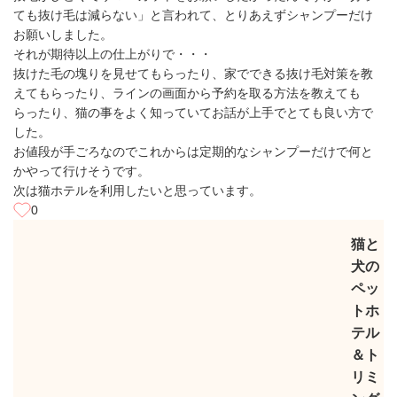
ても抜け毛は減らない」と言われて、とりあえずシャンプーだけ
お願いしました。
それが期待以上の仕上がりで・・・
抜けた毛の塊りを見せてもらったり、家でできる抜け毛対策を教
えてもらったり、ラインの画面から予約を取る方法を教えても
らったり、猫の事をよく知っていてお話が上手でとても良い方で
した。
お値段が手ごろなのでこれからは定期的なシャンプーだけで何と
かやって行けそうです。
次は猫ホテルを利用したいと思っています。
0
猫と
犬の
ペッ
トホ
テル
＆ト
リミ