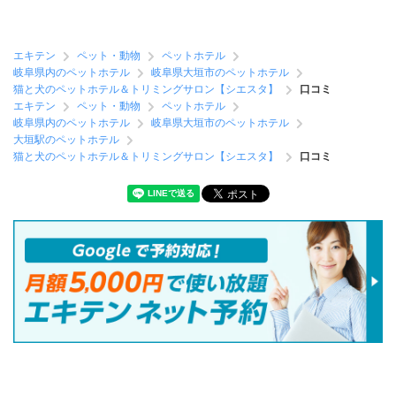
エキテン
ペット・動物
ペットホテル
岐阜県内のペットホテル
岐阜県大垣市のペットホテル
猫と犬のペットホテル＆トリミングサロン【シエスタ】
口コミ
エキテン
ペット・動物
ペットホテル
岐阜県内のペットホテル
岐阜県大垣市のペットホテル
大垣駅のペットホテル
猫と犬のペットホテル＆トリミングサロン【シエスタ】
口コミ