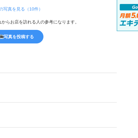
の写真を見る（10件）
れからお店を訪れる人の参考になります。
写真を投稿する