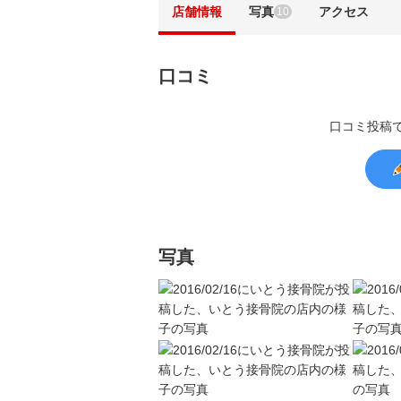
店舗情報
写真
アクセス
10
口コミ
口コミ投稿
写真