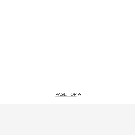
PAGE TOP