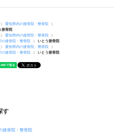
愛知県内の接骨院・整骨院
う接骨院
愛知県内の接骨院・整骨院
駅の接骨院・整骨院
いとう接骨院
愛知県内の接骨院・整骨院
駅の接骨院・整骨院
いとう接骨院
探す
の接骨院・整骨院