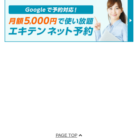
PAGE TOP