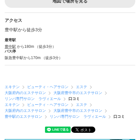
地図で場所を見る
アクセス
豊中駅から徒歩3分
最寄駅
豊中駅
から180m （徒歩3分）
バス停
阪急豊中駅から170m （徒歩3分）
エキテン
ビューティ・ヘアサロン
エステ
大阪府内のエステサロン
大阪府豊中市のエステサロン
リンパ専門サロン ラヴィエール
口コミ
エキテン
ビューティ・ヘアサロン
エステ
大阪府内のエステサロン
大阪府豊中市のエステサロン
豊中駅のエステサロン
リンパ専門サロン ラヴィエール
口コミ