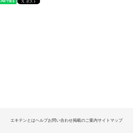
エキテンとは
ヘルプ
お問い合わせ
掲載のご案内
サイトマップ