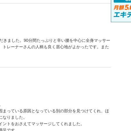
だきました。90分間たっぷりと辛い腰を中心に全身マッサー
。トレーナーさんの人柄も良く居心地がよかったです。また
。
固まっている原因となっている別の部分を見つけてくれ、ほ
になりました。
イントをおさえてマッサージしてくれました。
満足です。