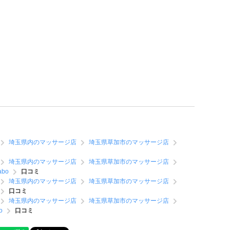
埼玉県内のマッサージ店
埼玉県草加市のマッサージ店
埼玉県内のマッサージ店
埼玉県草加市のマッサージ店
abo
口コミ
埼玉県内のマッサージ店
埼玉県草加市のマッサージ店
口コミ
埼玉県内のマッサージ店
埼玉県草加市のマッサージ店
o
口コミ