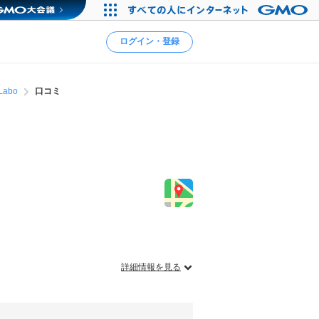
ログイン・登録
Labo
口コミ
詳細情報を見る