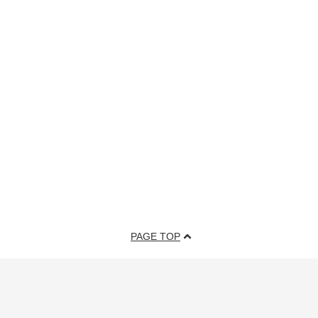
PAGE TOP