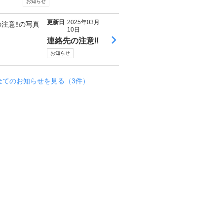
お知らせ
更新日
2025年03月
10日
連絡先の注意‼
お知らせ
全てのお知らせを見る（3件）