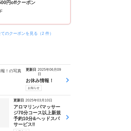
500円offクーポン
F
全てのクーポンを見る（2 件）
更新日
2025年06月09
日
お休み情報！
お知らせ
更新日
2025年03月10日
アロマリンパマッサー
ジ70分コース以上新規
予約10分&ヘッドスパ
サービス‼︎