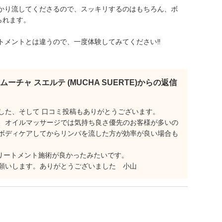
かり流してくださるので、スッキリするのはもちろん、ボ
られます。
トメントとは違うので、一度体験してみてください‼
ムーチャ スエルテ (MUCHA SUERTE)からの返信
した、そして 口コミ投稿もありがとうございます。
、オイルマッサージでは気持ち良さ優先のお客様が多いの
ボディケアしてからリンパを流した方が効率が良い場合も
リートメント施術が良かったみたいです。
願いします。ありがとうございました 小山