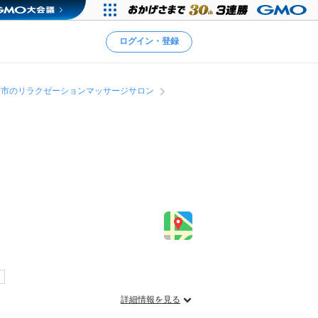
ログイン・登録
崎市のリラクゼーションマッサージサロン
詳細情報を見る