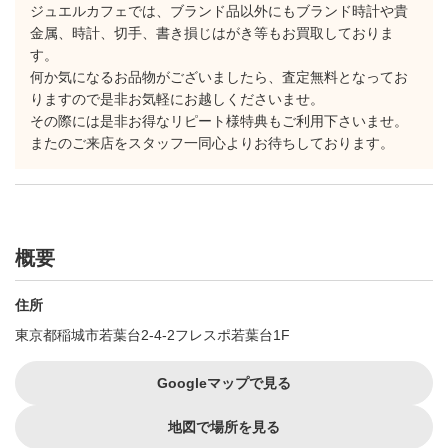
ジュエルカフェでは、ブランド品以外にもブランド時計や貴
金属、時計、切手、書き損じはがき等もお買取しておりま
す。
何か気になるお品物がございましたら、査定無料となってお
りますので是非お気軽にお越しくださいませ。
その際には是非お得なリピート様特典もご利用下さいませ。
またのご来店をスタッフ一同心よりお待ちしております。
概要
住所
東京都稲城市若葉台2-4-2フレスポ若葉台1F
Googleマップで見る
地図で場所を見る