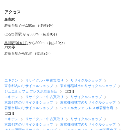
アクセス
最寄駅
若葉台駅
から180m （徒歩3分）
はるひ野駅
から580m （徒歩8分）
黒川駅(神奈川)
から800m （徒歩10分）
バス停
若葉台駅から95m （徒歩2分）
エキテン
リサイクル・中古買取り
リサイクルショップ
東京都内のリサイクルショップ
東京都稲城市のリサイクルショップ
ジュエルカフェ フレスポ若葉台店
口コミ
エキテン
リサイクル・中古買取り
リサイクルショップ
東京都内のリサイクルショップ
東京都稲城市のリサイクルショップ
若葉台駅のリサイクルショップ
ジュエルカフェ フレスポ若葉台店
口コミ
エキテン
リサイクル・中古買取り
リサイクルショップ
東京都内のリサイクルショップ
東京都稲城市のリサイクルショップ