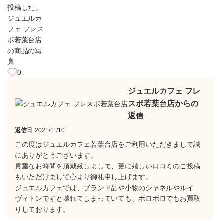
0
ジュエルカフェ フレ
スポ若葉台店からの
返信
返信日
2021/11/10
この度はジュエルカフェ若葉台店をご利用いただきまして誠
にありがとうございます。
貴重なお時間を頂戴致しまして、更に嬉しい口コミのご投稿
もいただけまして心より御礼申し上げます。
ジュエルカフェでは、ブランド品や小物のシャネルやルイ
ヴィトンですと壊れてしまっていても、ボロボロでもお買取
りしております。