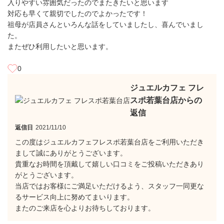
入りやすい雰囲気だったのでまたきたいと思います
対応も早くて親切でしたのでよかったです！
祖母が店員さんといろんな話をしていましたし、喜んでいまし
た。
またぜひ利用したいと思います。
0
ジュエルカフェ フレ
スポ若葉台店からの
返信
返信日
2021/11/10
この度はジュエルカフェフレスポ若葉台店をご利用いただき
まして誠にありがとうございます。
貴重なお時間を頂戴して嬉しい口コミをご投稿いただきあり
がとうございます。
当店ではお客様にご満足いただけるよう、スタッフ一同更な
るサービス向上に努めてまいります。
またのご来店を心よりお待ちしております。