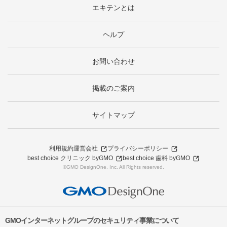
エキテンとは
ヘルプ
お問い合わせ
掲載のご案内
サイトマップ
利用規約
運営会社
プライバシーポリシー
best choice クリニック byGMO
best choice 歯科 byGMO
©GMO DesignOne, Inc. All Rights reserved.
GMOインターネットグループのセキュリティ事業について