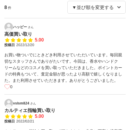
8
件
ハッピー
さん
高価買い取り
5.00
投稿日
2022/12/20
お買い物ついでにときどき利用させていただいています。毎回親
切なスタッフさんでありがたいです。今回は、香水やハンドク
リームなどのコスメを買い取っていただきました。ポイントカー
ドの特典もついて、査定金額が思ったより高額で嬉しくなりまし
た。また利用させていただきます。ありがとうございました。
0
vslsm824
さん
カルティエ指輪買い取り
5.00
投稿日
2022/02/21