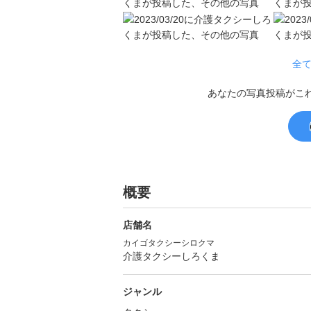
全て
あなたの写真投稿がこ
概要
店舗名
カイゴタクシーシロクマ
介護タクシーしろくま
ジャンル