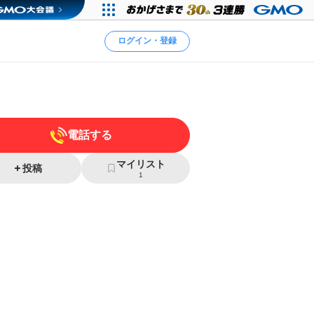
ログイン・登録
電話する
マイリスト
投稿
1