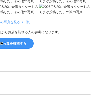
の写真を見る（8件）
れからお店を訪れる人の参考になります。
写真を投稿する