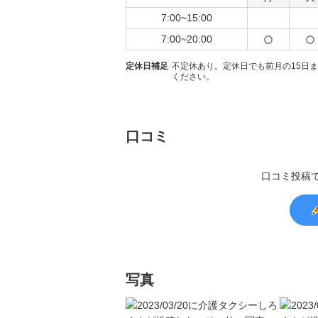
7:00~15:00
7:00~20:00
定休日補足
不定休あり。定休日でも前月の15日
ください。
口コミ
口コミ投稿
写真