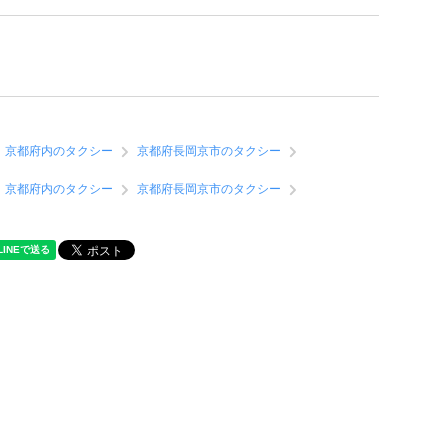
京都府内のタクシー
京都府長岡京市のタクシー
京都府内のタクシー
京都府長岡京市のタクシー