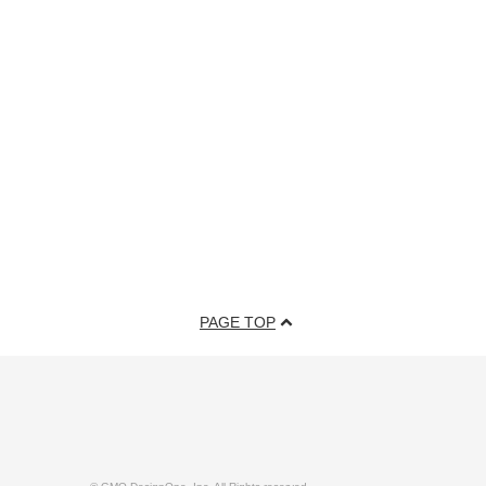
PAGE TOP