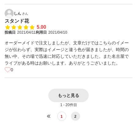
しん
さん
スタンド花
5.00
投稿日
2021/04/11
利用日
2021/04/10
オーダーメイドで注文しましたが、文章だけではこちらのイメー
ジが伝わらず、実際はイメージと違う色が届きましたが、時間の
無い中、その場で迅速に対応していただきました。また名古屋で
ライブがある時はお願いします。ありがとうございました。
0
もっと見る
1 - 20件目
1
2