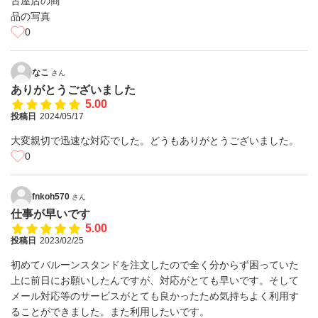
0
なこ
さん
ありがとうございました
5.00
投稿日
2024/05/17
大変親切で迅速な対応でした。どうもありがとうございました。
0
fnkoh570
さん
仕事が早いです
5.00
投稿日
2023/02/25
初めてバルーンスタンドを注文したので全く分からず困っていた
上に前日にお願いしたんですが、対応がとても早いです。そして
メール対応等のサービスがとても良かったため気持ちよく利用す
ることができました。また利用したいです。