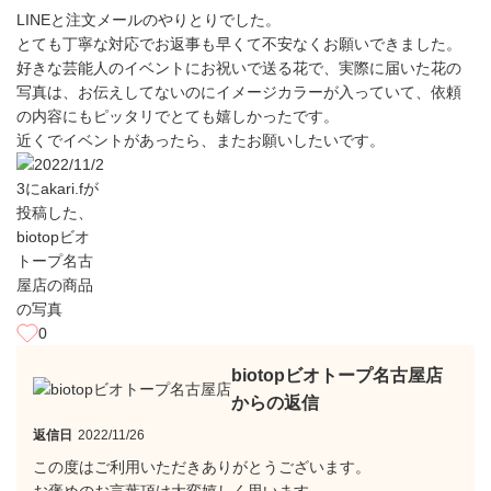
LINEと注文メールのやりとりでした。
とても丁寧な対応でお返事も早くて不安なくお願いできました。
好きな芸能人のイベントにお祝いで送る花で、実際に届いた花の
写真は、お伝えしてないのにイメージカラーが入っていて、依頼
の内容にもピッタリでとても嬉しかったです。
近くでイベントがあったら、またお願いしたいです。
0
biotopビオトープ名古屋店
からの返信
返信日
2022/11/26
この度はご利用いただきありがとうございます。