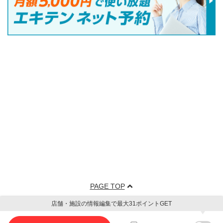
PAGE TOP
店舗・施設の情報編集で最大31ポイントGET