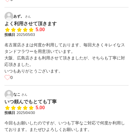
あず。
さん
よく利用させて頂きます
5.00
投稿日
2025/05/03
名古屋店さまは何度か利用しております、毎回大きくキレイなス
タンドフラワーを用意頂いています。
大阪、広島店さまも利用させて頂きましたが、そちらも丁寧に対
応頂きました。
いつもありがとうございます。
0
なこ
さん
いつ頼んでもとても丁寧
5.00
投稿日
2025/04/30
今回もお願いしたのですが、いつも丁寧なご対応で何度か利用し
ております。またぜひよろしくお願いします。