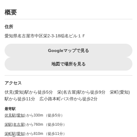
概要
住所
愛知県名古屋市中区栄2-3-18稲名ビル１Ｆ
Googleマップで見る
地図で場所を見る
アクセス
伏見(愛知)駅から徒歩5分 栄(名古屋)駅から徒歩9分 栄町(愛知)
駅から徒歩11分 広小路本町バス停から徒歩2分
最寄駅
伏見駅(愛知)
から330m （徒歩5分）
栄駅(名古屋)
から760m （徒歩10分）
栄町駅(愛知)
から810m （徒歩11分）