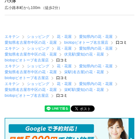
バス停
広小路本町から100m （徒歩2分）
エキテン
ショッピング
花・花屋
愛知県内の花・花屋
愛知県名古屋市中区の花・花屋
biotopビオトープ名古屋店
口コミ
エキテン
ショッピング
花・花屋
愛知県内の花・花屋
愛知県名古屋市中区の花・花屋
伏見駅(愛知)の花・花屋
biotopビオトープ名古屋店
口コミ
エキテン
ショッピング
花・花屋
愛知県内の花・花屋
愛知県名古屋市中区の花・花屋
栄駅(名古屋)の花・花屋
biotopビオトープ名古屋店
口コミ
エキテン
ショッピング
花・花屋
愛知県内の花・花屋
愛知県名古屋市中区の花・花屋
栄町駅(愛知)の花・花屋
biotopビオトープ名古屋店
口コミ