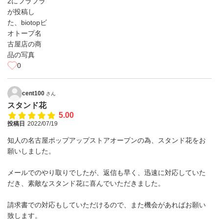
0
cent100
さん
スタンド花
5.00
投稿日
2022/07/19
知人の名古屋ポップアップストアオープンの為、スタンド花をお
願いしました。
メールでのやり取りでしたが、返信も早く、迅速に対応していた
だき、素敵なスタンド花に喜んでいただきました。
請求書での対応もしていただけるので、また機会があればお願い
致します。