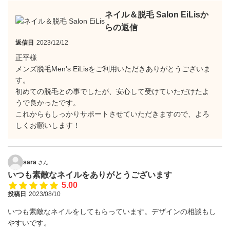
ネイル＆脱毛 Salon EiLisか
らの返信
返信日
2023/12/12
正平様
メンズ脱毛Men's EiLisをご利用いただきありがとうございま
す。
初めての脱毛との事でしたが、安心して受けていただけたよ
うで良かったです。
これからもしっかりサポートさせていただきますので、よろ
しくお願いします！
sara
さん
いつも素敵なネイルをありがとうございます
5.00
投稿日
2023/08/10
いつも素敵なネイルをしてもらっています。デザインの相談もし
やすいです。