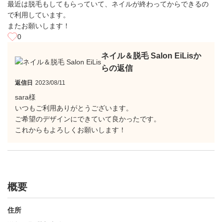
最近は脱毛もしてもらっていて、ネイルが終わってからできるの
で利用しています。
またお願いします！
0
ネイル＆脱毛 Salon EiLisか
らの返信
返信日
2023/08/11
sara様
いつもご利用ありがとうございます。
ご希望のデザインにできていて良かったです。
これからもよろしくお願いします！
概要
住所