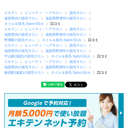
エキテン
ビューティ・ヘアサロン
脱毛サロン
滋賀県内の脱毛サロン
滋賀県野洲市の脱毛サロン
ネイル＆脱毛 Salon EiLis
口コミ
エキテン
ビューティ・ヘアサロン
脱毛サロン
滋賀県内の脱毛サロン
滋賀県野洲市の脱毛サロン
野洲駅の脱毛サロン
ネイル＆脱毛 Salon EiLis
口コミ
エキテン
ビューティ・ヘアサロン
脱毛サロン
滋賀県内の脱毛サロン
滋賀県野洲市の脱毛サロン
守山駅(滋賀)の脱毛サロン
ネイル＆脱毛 Salon EiLis
口コミ
エキテン
ビューティ・ヘアサロン
脱毛サロン
滋賀県内の脱毛サロン
滋賀県野洲市の脱毛サロン
篠原駅(滋賀)の脱毛サロン
ネイル＆脱毛 Salon EiLis
口コミ