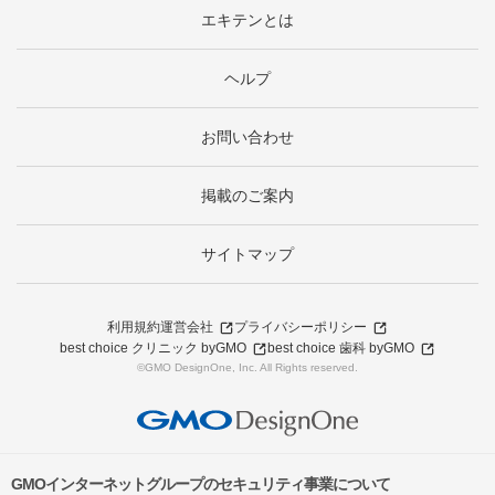
エキテンとは
ヘルプ
お問い合わせ
掲載のご案内
サイトマップ
利用規約
運営会社
プライバシーポリシー
best choice クリニック byGMO
best choice 歯科 byGMO
©GMO DesignOne, Inc. All Rights reserved.
GMOインターネットグループのセキュリティ事業について