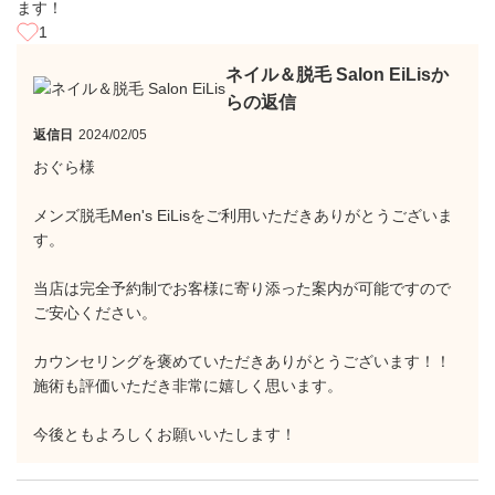
ます！
1
ネイル＆脱毛 Salon EiLisか
らの返信
返信日
2024/02/05
おぐら様
メンズ脱毛Men's EiLisをご利用いただきありがとうございま
す。
当店は完全予約制でお客様に寄り添った案内が可能ですので
ご安心ください。
カウンセリングを褒めていただきありがとうございます！！
施術も評価いただき非常に嬉しく思います。
今後ともよろしくお願いいたします！