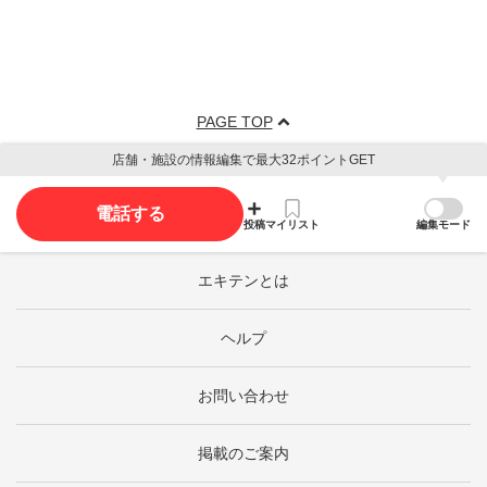
PAGE TOP
店舗・施設の情報編集で最大32ポイントGET
電話する
投稿
マイリスト
編集モード
エキテンとは
ヘルプ
お問い合わせ
掲載のご案内