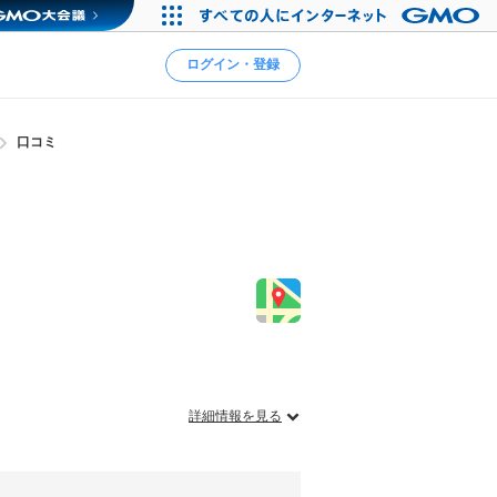
ログイン・登録
口コミ
詳細情報を見る