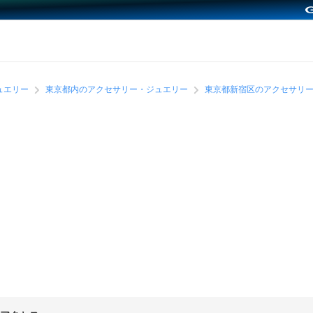
ュエリー
東京都内のアクセサリー・ジュエリー
東京都新宿区のアクセサリ