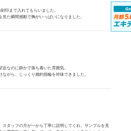
の刻印まで入れてもらいました。
を見た瞬間感動で胸がいっぱいになりました。
駅近なのに静かで落ち着いた雰囲気。
けながら、じっくり婚約指輪を吟味できました。
、スタッフの方が一から丁寧に説明してくれ、サンプルを見