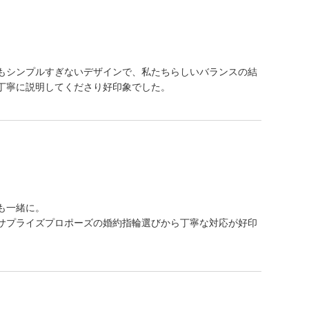
もシンプルすぎないデザインで、私たちらしいバランスの結
丁寧に説明してくださり好印象でした。
も一緒に。
サプライズプロポーズの婚約指輪選びから丁寧な対応が好印