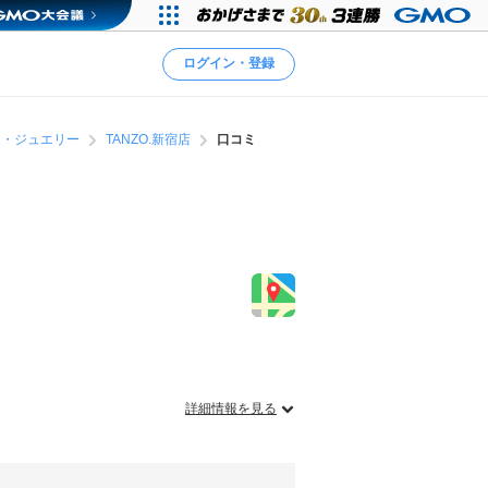
ログイン・登録
ー・ジュエリー
TANZO.新宿店
口コミ
詳細情報を見る