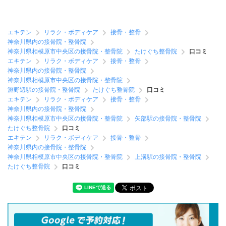
エキテン
リラク・ボディケア
接骨・整骨
神奈川県内の接骨院・整骨院
神奈川県相模原市中央区の接骨院・整骨院
たけぐち整骨院
口コミ
エキテン
リラク・ボディケア
接骨・整骨
神奈川県内の接骨院・整骨院
神奈川県相模原市中央区の接骨院・整骨院
淵野辺駅の接骨院・整骨院
たけぐち整骨院
口コミ
エキテン
リラク・ボディケア
接骨・整骨
神奈川県内の接骨院・整骨院
神奈川県相模原市中央区の接骨院・整骨院
矢部駅の接骨院・整骨院
たけぐち整骨院
口コミ
エキテン
リラク・ボディケア
接骨・整骨
神奈川県内の接骨院・整骨院
神奈川県相模原市中央区の接骨院・整骨院
上溝駅の接骨院・整骨院
たけぐち整骨院
口コミ