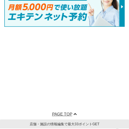
PAGE TOP
店舗・施設の情報編集で最大33ポイントGET