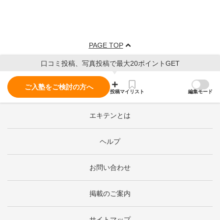
PAGE TOP
口コミ投稿、写真投稿で最大20ポイントGET
ご入塾をご検討の方へ
投稿
マイリスト
編集モード
エキテンとは
ヘルプ
お問い合わせ
掲載のご案内
サイトマップ