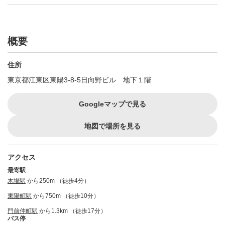
概要
住所
東京都江東区東陽3-8-5日向野ビル 地下１階
Googleマップで見る
地図で場所を見る
アクセス
最寄駅
木場駅
から250m （徒歩4分）
東陽町駅
から750m （徒歩10分）
門前仲町駅
から1.3km （徒歩17分）
バス停