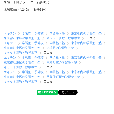
東陽三丁目から190m （徒歩3分）
木場駅前から240m （徒歩3分）
エキテン
学習塾・予備校
学習塾・塾
東京都内の学習塾・塾
東京都江東区の学習塾・塾
キャット算数・数学教室
口コミ
エキテン
学習塾・予備校
学習塾・塾
東京都内の学習塾・塾
東京都江東区の学習塾・塾
木場駅の学習塾・塾
キャット算数・数学教室
口コミ
エキテン
学習塾・予備校
学習塾・塾
東京都内の学習塾・塾
東京都江東区の学習塾・塾
東陽町駅の学習塾・塾
キャット算数・数学教室
口コミ
エキテン
学習塾・予備校
学習塾・塾
東京都内の学習塾・塾
東京都江東区の学習塾・塾
門前仲町駅の学習塾・塾
キャット算数・数学教室
口コミ