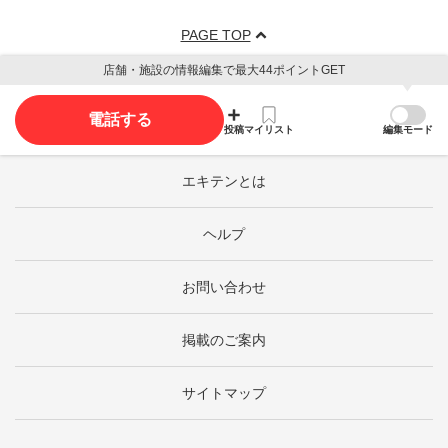
PAGE TOP
店舗・施設の情報編集で最大44ポイントGET
電話する
投稿
マイリスト
編集モード
エキテンとは
ヘルプ
お問い合わせ
掲載のご案内
サイトマップ