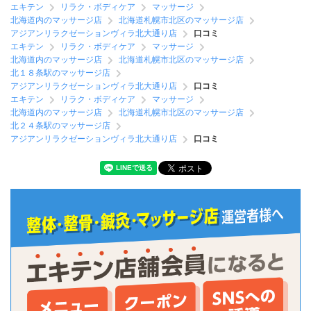
エキテン
リラク・ボディケア
マッサージ
北海道内のマッサージ店
北海道札幌市北区のマッサージ店
アジアンリラクゼーションヴィラ北大通り店
口コミ
エキテン
リラク・ボディケア
マッサージ
北海道内のマッサージ店
北海道札幌市北区のマッサージ店
北１８条駅のマッサージ店
アジアンリラクゼーションヴィラ北大通り店
口コミ
エキテン
リラク・ボディケア
マッサージ
北海道内のマッサージ店
北海道札幌市北区のマッサージ店
北２４条駅のマッサージ店
アジアンリラクゼーションヴィラ北大通り店
口コミ