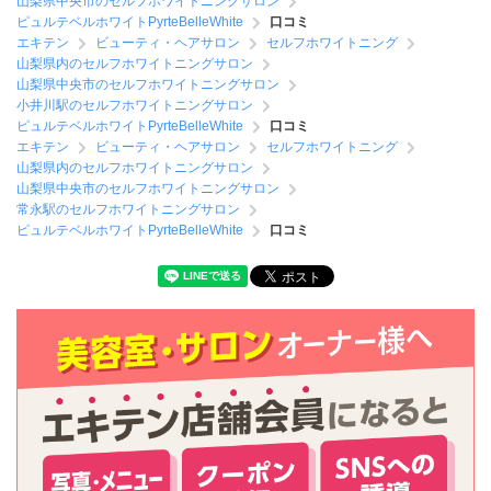
山梨県中央市のセルフホワイトニングサロン
ピュルテベルホワイトPyrteBelleWhite
口コミ
エキテン
ビューティ・ヘアサロン
セルフホワイトニング
山梨県内のセルフホワイトニングサロン
山梨県中央市のセルフホワイトニングサロン
小井川駅のセルフホワイトニングサロン
ピュルテベルホワイトPyrteBelleWhite
口コミ
エキテン
ビューティ・ヘアサロン
セルフホワイトニング
山梨県内のセルフホワイトニングサロン
山梨県中央市のセルフホワイトニングサロン
常永駅のセルフホワイトニングサロン
ピュルテベルホワイトPyrteBelleWhite
口コミ