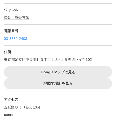
ジャンル
接骨・整骨
整体
電話番号
03-3852-2403
住所
東京都足立区中央本町３丁目１３−１５渡辺ハイツ102
Googleマップで見る
地図で場所を見る
アクセス
五反野駅より徒歩13分
最寄駅