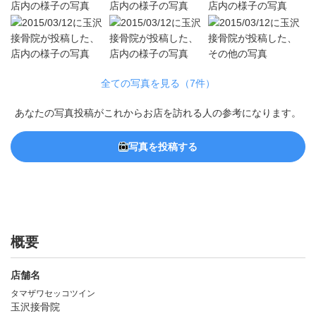
全ての写真を見る（7件）
あなたの写真投稿がこれからお店を訪れる人の参考になります。
写真を投稿する
概要
店舗名
タマザワセッコツイン
玉沢接骨院