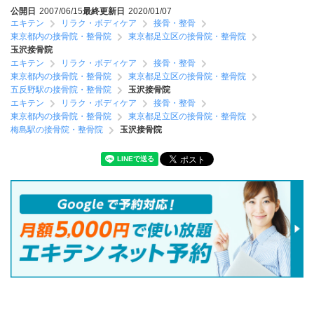
公開日
2007/06/15
最終更新日
2020/01/07
エキテン
リラク・ボディケア
接骨・整骨
東京都内の接骨院・整骨院
東京都足立区の接骨院・整骨院
玉沢接骨院
エキテン
リラク・ボディケア
接骨・整骨
東京都内の接骨院・整骨院
東京都足立区の接骨院・整骨院
五反野駅の接骨院・整骨院
玉沢接骨院
エキテン
リラク・ボディケア
接骨・整骨
東京都内の接骨院・整骨院
東京都足立区の接骨院・整骨院
梅島駅の接骨院・整骨院
玉沢接骨院