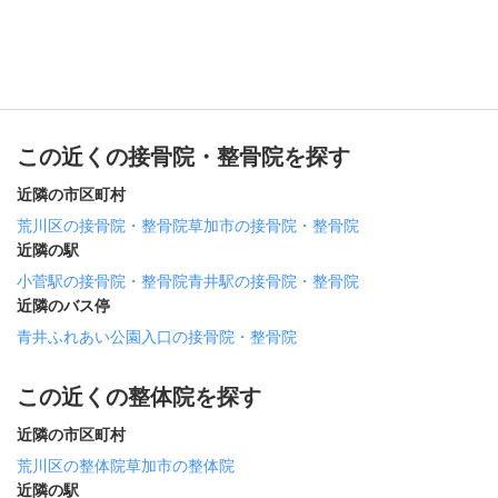
この近くの接骨院・整骨院を探す
近隣の市区町村
荒川区の接骨院・整骨院
草加市の接骨院・整骨院
近隣の駅
小菅駅の接骨院・整骨院
青井駅の接骨院・整骨院
近隣のバス停
青井ふれあい公園入口の接骨院・整骨院
この近くの整体院を探す
近隣の市区町村
荒川区の整体院
草加市の整体院
近隣の駅