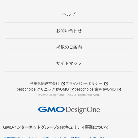
ヘルプ
お問い合わせ
掲載のご案内
サイトマップ
利用規約
運営会社
プライバシーポリシー
best choice クリニック byGMO
best choice 歯科 byGMO
©GMO DesignOne, Inc. All Rights reserved.
GMOインターネットグループのセキュリティ事業について