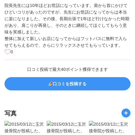
院長先生には10年ほどお世話になっています。肩から首にかけて
ひどいコリがあったのですが、先生にお世話になってからは本当
に楽になりました。その後、長期出張で1年ほど行けなかった時期
があり、肩こりが再発し、そのときに継続してほぐしてもらう意
味を実感しました。
整体に加えて新しいお店になってからはフットバスに無料で入ら
せてもらえるので、さらにリラックスさせてもらっています。
0
口コミ投稿で最大40ポイント獲得できます
口コミを投稿する
写真