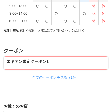
9:00~13:00
休
休
9:00~14:00
休
休
16:00~21:00
休
休
定休日補足
祝日不定休（お電話にてお問い合わせください）
クーポン
エキテン限定クーポン1
全てのクーポンを見る（1件）
お近くのお店