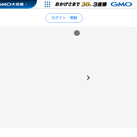
ログイン・登録
/