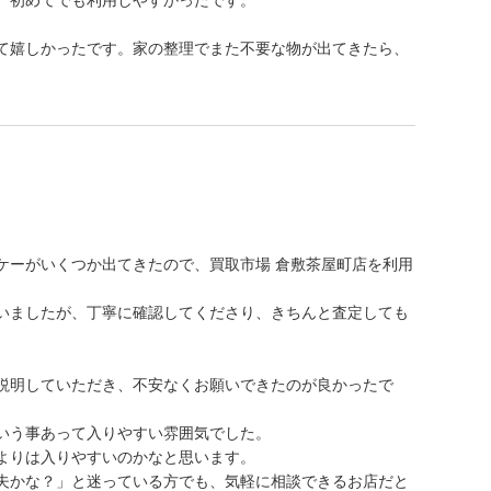
、初めてでも利用しやすかったです。
て嬉しかったです。家の整理でまた不要な物が出てきたら、
ケーがいくつか出てきたので、買取市場 倉敷茶屋町店を利用
いましたが、丁寧に確認してくださり、きちんと査定しても
説明していただき、不安なくお願いできたのが良かったで
いう事あって入りやすい雰囲気でした。
よりは入りやすいのかなと思います。
夫かな？」と迷っている方でも、気軽に相談できるお店だと