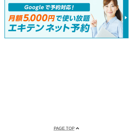
PAGE TOP