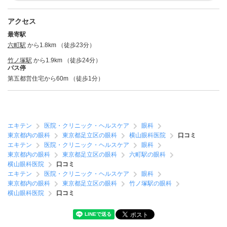
アクセス
最寄駅
六町駅
から1.8km （徒歩23分）
竹ノ塚駅
から1.9km （徒歩24分）
バス停
第五都営住宅から60m （徒歩1分）
エキテン
医院・クリニック・ヘルスケア
眼科
東京都内の眼科
東京都足立区の眼科
横山眼科医院
口コミ
エキテン
医院・クリニック・ヘルスケア
眼科
東京都内の眼科
東京都足立区の眼科
六町駅の眼科
横山眼科医院
口コミ
エキテン
医院・クリニック・ヘルスケア
眼科
東京都内の眼科
東京都足立区の眼科
竹ノ塚駅の眼科
横山眼科医院
口コミ