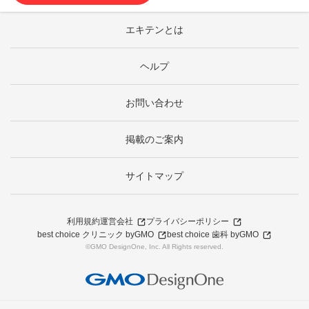
エキテンとは
ヘルプ
お問い合わせ
掲載のご案内
サイトマップ
利用規約
運営会社
プライバシーポリシー
best choice クリニック byGMO
best choice 歯科 byGMO
©GMO DesignOne, Inc. All Rights reserved.