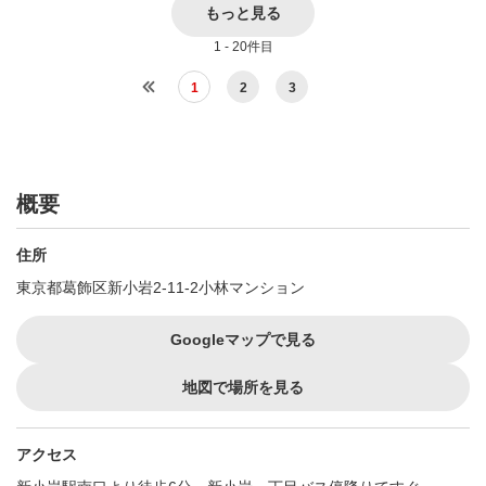
もっと見る
1 - 20件目
1
2
3
概要
住所
東京都葛飾区新小岩2-11-2小林マンション
Googleマップで見る
地図で場所を見る
アクセス