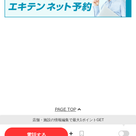
PAGE TOP
店舗・施設の情報編集で最大1ポイントGET
電話する