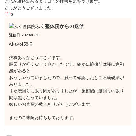
これが維持出来るよう日々の体勢を気をつけます。
ありがとうございました。
0
ふく整体院からの返信
返信日
2023/01/31
wkayx458様
投稿ありがとうございます。
腰回りが軽くなって良かったです。確かに施術前は腰に違和
感があると
おっしゃっていましたので。触って確認したところ筋硬結が
ありました。
また腰回りに張り間がありましたが、施術後は腰回りの張り
間は無くなっていました。
嬉しいお言葉の数々ありがとうございます。
またのご来院お待ちしております。