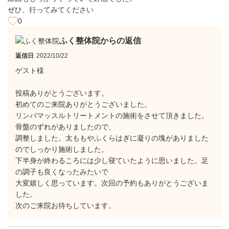
ぜひ、行ってみてください
0
ふく整体院からの返信
返信日
2022/10/22
ゲスト様
投稿ありがとうございます。
初めてのご来院ありがとうございました。
リンパマッスルトリートメントの施術をさせて頂きました。
骨盤のずれがありましたので、
調整しました。太ももやふくらはぎに凝りの塊がありました
のでしっかり施術しました。
下半身が終わるころには少し寝ていたように思いました。足
の調子も良くなったみたいで
大変嬉しく思っています。次回の予約もありがとうございま
した。
次のご来院お待ちしています。