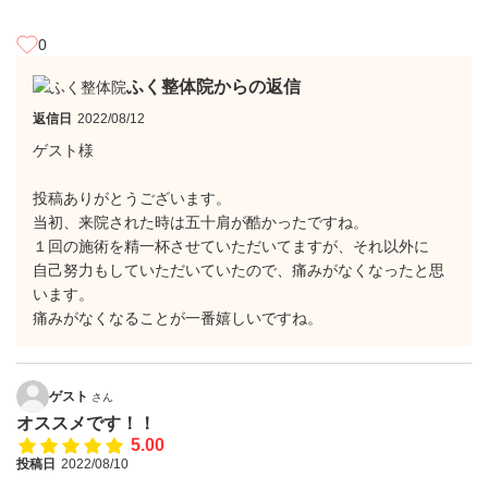
0
ふく整体院からの返信
返信日
2022/08/12
ゲスト様
投稿ありがとうございます。
当初、来院された時は五十肩が酷かったですね。
１回の施術を精一杯させていただいてますが、それ以外に
自己努力もしていただいていたので、痛みがなくなったと思
います。
痛みがなくなることが一番嬉しいですね。
ゲスト
さん
オススメです！！
5.00
投稿日
2022/08/10