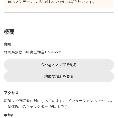
体のメンテナンスでお越しいただければと思います。
概要
住所
静岡県浜松市中央区和合町220-581
Googleマップで見る
地図で場所を見る
アクセス
店舗は治療院兼住居になっています。 インターフォンの上の「ふ
く整体院」のキャラクター が目印です。
最寄駅