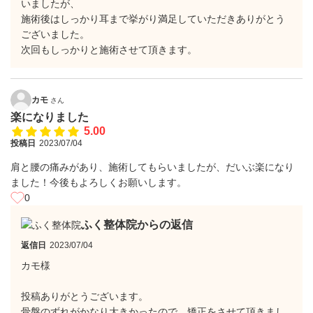
いましたが、
施術後はしっかり耳まで挙がり満足していただきありがとう
ございました。
次回もしっかりと施術させて頂きます。
カモ
さん
楽になりました
5.00
投稿日
2023/07/04
肩と腰の痛みがあり、施術してもらいましたが、だいぶ楽になり
ました！今後もよろしくお願いします。
0
ふく整体院からの返信
返信日
2023/07/04
カモ様
投稿ありがとうございます。
骨盤のずれがかなり大きかったので、矯正をさせて頂きまし